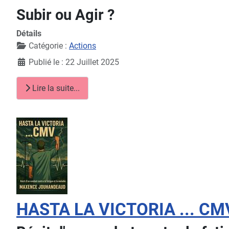
Subir ou Agir ?
Détails
Catégorie :
Actions
Publié le : 22 Juillet 2025
Lire la suite...
HASTA LA VICTORIA ... CM