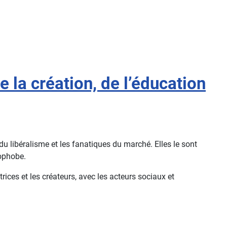
 la création, de l’éducation
du libéralisme et les fanatiques du marché. Elles le sont
nophobe.
rices et les créateurs, avec les acteurs sociaux et