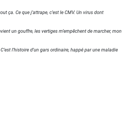
out ça. Ce que j’attrape, c’est le CMV. Un virus dont
 devient un gouffre, les vertiges m’empêchent de marcher, mon
 C’est l’histoire d’un gars ordinaire, happé par une maladie