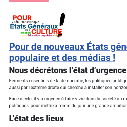
Pour de nouveaux États génér
populaire et des médias !
Nous décrétons l’état d’urgence 
Ferments essentiels de la démocratie, les politiques publiqu
aussi par l’extrême droite qui cherche à installer son horiz
Face à cela, il y a urgence à faire vivre dans la société un 
politiques, pour mettre à l’ordre du jour une grande ambition
L’état des lieux