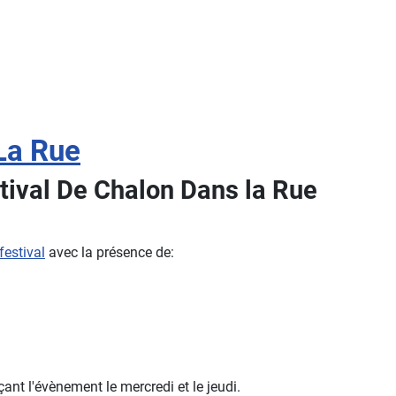
La Rue
stival De Chalon Dans la Rue
festival
avec la présence de:
ant l'évènement le mercredi et le jeudi.