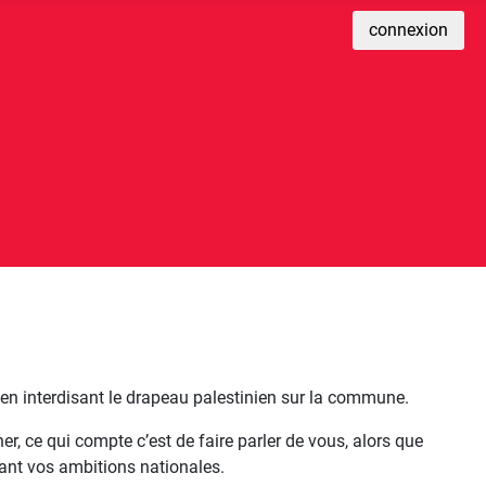
connexion
en interdisant le drapeau palestinien sur la commune.
er, ce qui compte c’est de faire parler de vous, alors que
blant vos ambitions nationales.