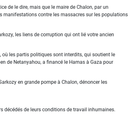
ice de le dire, mais que le maire de Chalon, par un
des manifestations contre les massacres sur les populations
kozy, les liens de corruption qui ont lié votre ancien
où les partis politiques sont interdits, qui soutient le
élien de Netanyahou, a financé le Hamas à Gaza pour
 Sarkozy en grande pompe à Chalon, dénoncer les
rs décédés de leurs conditions de travail inhumaines.