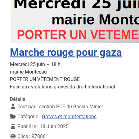
Marche rouge pour gaza
Mercredi 25 juin – 18 h
mairie Montceau
PORTER UN VÊTEMENT ROUGE
Face aux violations graves du droit international
Détails
Écrit par :
section PCF du Bassin Minier
Catégorie :
Grèves et manifestations
Publié le : 18 Juin 2025
Clics : 97886