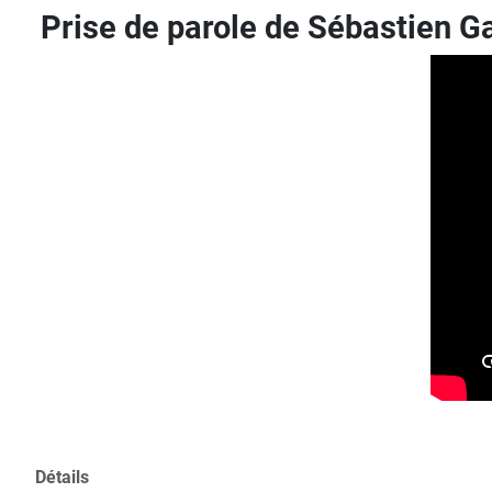
Prise de parole de Sébastien G
Détails