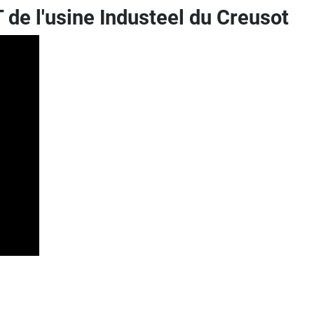
de l'usine Industeel du Creusot