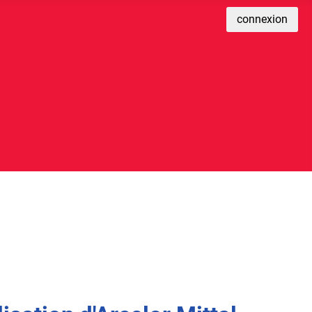
connexion