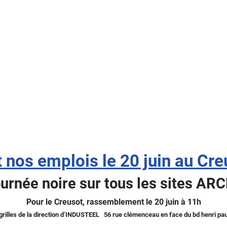
 nos emplois le 20 juin au Cre
ournée noire sur tous les sites 
Pour le Creusot, rassemblement le 20 juin à 11h
grilles de la direction d’INDUSTEEL 56 rue clémenceau en face du bd henri pa