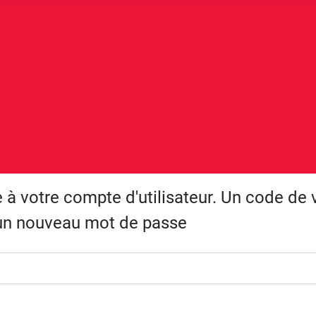
ée à votre compte d'utilisateur. Un code de
r un nouveau mot de passe