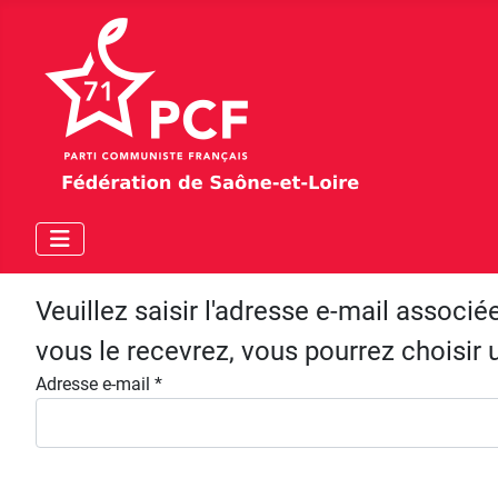
Veuillez saisir l'adresse e-mail associ
vous le recevrez, vous pourrez choisi
Adresse e-mail
*
Système Captcha
*