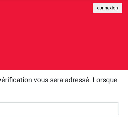
connexion
 vérification vous sera adressé. Lorsque