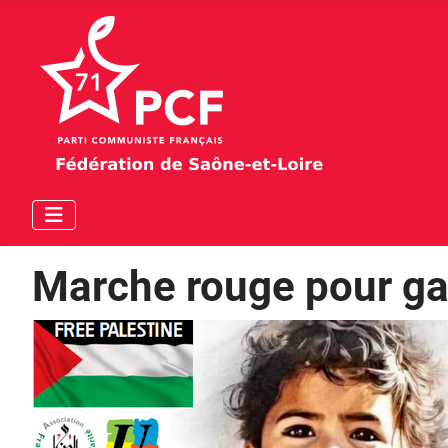
Marche rouge pour g