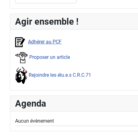
Agir ensemble !
Adhérer au PCF
Proposer un article
Rejoindre les élu.e.s C.R.C.71
Agenda
Aucun évènement